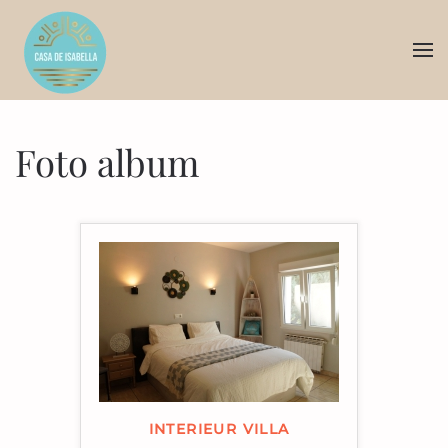
Skip to main content
Foto album
INTERIEUR VILLA